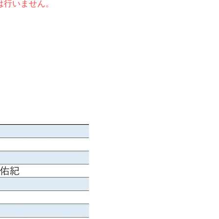
は行いません。