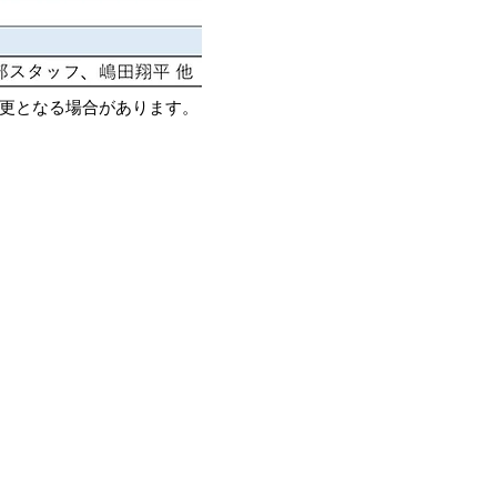
更となる場合があります。